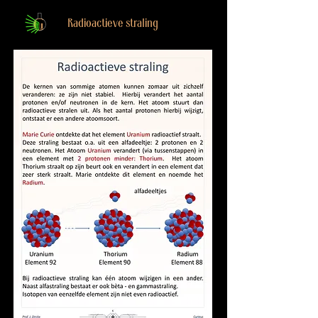
Radioactieve straling