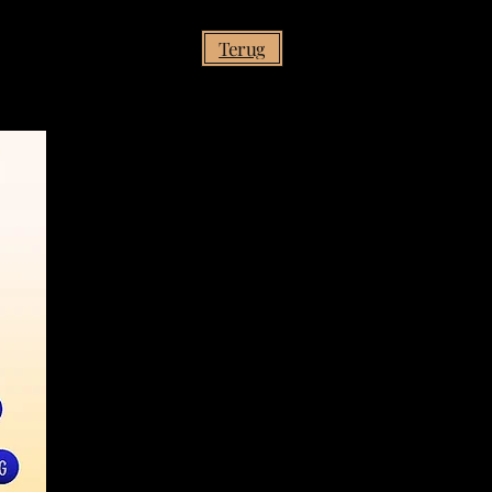
Terug